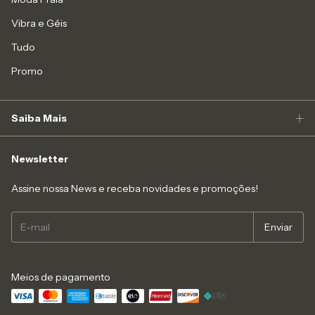
Vibra e Géis
Tudo
Promo
Saiba Mais
Newsletter
Assine nossa News e receba novidades e promoções!
Meios de pagamento