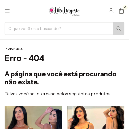
0
Início
>
404
Erro - 404
A página que você está procurando
não existe.
Talvez você se interesse pelos seguintes produtos.