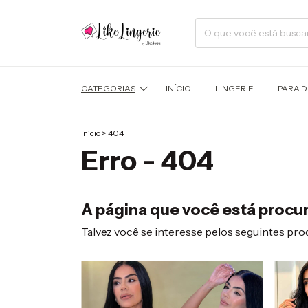
CATEGORIAS
INÍCIO
LINGERIE
PARA 
Início
>
404
Erro - 404
A página que você está procur
Talvez você se interesse pelos seguintes pro