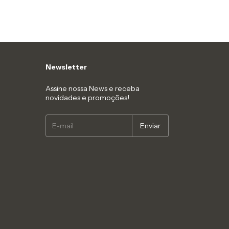
Newsletter
Assine nossa News e receba
novidades e promoções!