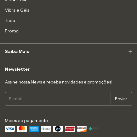
Vibra e Géis
Tudo
Promo
Saiba Mais
Newsletter
Assine nossa News e receba novidades e promoções!
Meios de pagamento