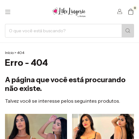
0
Início
>
404
Erro - 404
A página que você está procurando
não existe.
Talvez você se interesse pelos seguintes produtos.