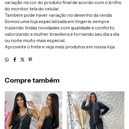
variação na cor do produto final de acordo com o brilho
do monitor, tela do celular.
Também pode haver variação no desenho da renda.
Somos uma loja especializada em lingerie, sempre
trazendo lindas novidades com qualidade e conforto,
valorizando a mulher brasileira e tornando seu dia a dia
ou noite muito mais especial.
Aproveite o frete e veja mais produtos em nossa loja.
Compre também