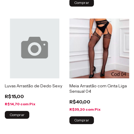
Comprar
Luvas Arrastão de Dedo Sexy
Meia Arrastão com Cinta Liga
Sensual 04
R$15,00
R$40,00
R$14,70
com
Pix
R$39,20
com
Pix
Comprar
Comprar